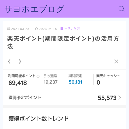
サヨホエブログ
2021.03.28
2023.04.15
生活、学習
楽天ポイント(期間限定ポイント)の活用方
法