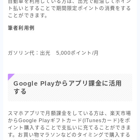
自動車を利用している方は、出光で給油してポイン
ト払いとすることで期間限定ポイントの消費をする
ことができます。
筆者利用例
ガソリン代：出光 5,000ポイント/月
Google Playからアプリ課金に活用
する
スマホアプリで月額課金をしている方は、楽天市場
からGoogle Playギフトカード(ITunesカード)をポ
イント購入することで支払いに充てることができま
す。お買い物マラソンなどのタイミングで購入する