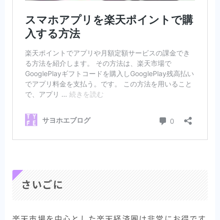
さいごに
楽天市場を中心とした楽天経済圏は非常にお得です