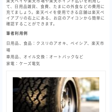
楽天ペイや楽天市場や楽天ポイント払いを利用し
て、日用品雑貨、食費、たまにの外食などの費用に
充てましょう。楽天ペイを使用できる店舗は楽天ペ
イアプリの右上にある、お店のアイコンから簡単に
確認することができます。
筆者利用例
日用品、食品：クスリのアオキ、ベイシア、楽天市
場
車用品、オイル交換：オートバックなど
家電：ケーズ電気