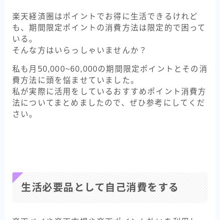
楽天経済圏はポイントでお得に生活できるけれど
も、期間限定ポイントの消費方法は限定的で困って
いる。
そんな方はいらっしゃいませんか？
私も月50,000~60,000の期間限定ポイントとその消
費方法に頭を悩ませていました。
私が実際に活用をしているおすすめポイント消費方
法についてまとめましたので、ぜひ参考にしてくだ
さい。
生活必要品として自己消費をする