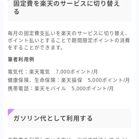
固定費を楽天のサービスに切り替え
る
毎月の固定費支払いを楽天のサービスに切り替え、
ポイント払いとすることで期間限定ポイントの消費
をすることができます。
筆者利用例
電気代：楽天電気 7,000ポイント/月
健康保険、生命保険：楽天損保 5,000ポイント/月
携帯電話：楽天モバイル 5,000ポイント/月
ガソリン代として利用する