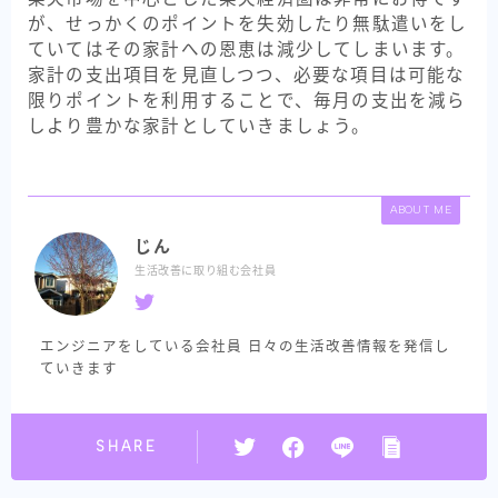
が、せっかくのポイントを失効したり無駄遣いをし
ていてはその家計への恩恵は減少してしまいます。
家計の支出項目を見直しつつ、必要な項目は可能な
限りポイントを利用することで、毎月の支出を減ら
しより豊かな家計としていきましょう。
ABOUT ME
じん
生活改善に取り組む会社員
エンジニアをしている会社員 日々の生活改善情報を発信し
ていきます
SHARE