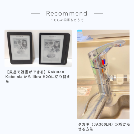
Recommend
こちらの記事もどうぞ
【風呂で読書ができる】Rakuten
Kobo nia から libra H2Oに切り替え
た
タカギ（JA300LN）水栓から
せる方法