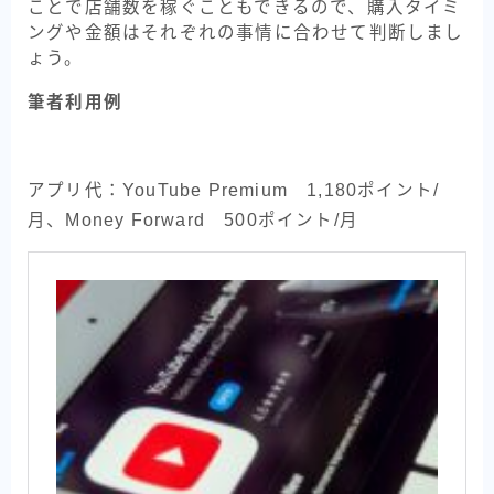
ことで店舗数を稼ぐこともできるので、購入タイミ
ングや金額はそれぞれの事情に合わせて判断しまし
ょう。
筆者利用例
アプリ代：YouTube Premium 1,180ポイント/
月、Money Forward 500ポイント/月